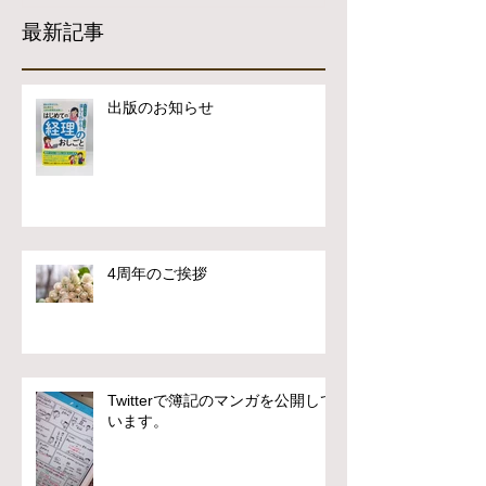
最新記事
出版のお知らせ
4周年のご挨拶
Twitterで簿記のマンガを公開して
います。