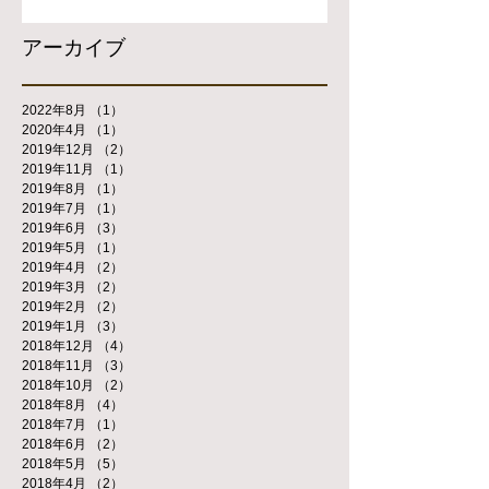
アーカイブ
2022年8月
（1）
1件の記事
2020年4月
（1）
1件の記事
2019年12月
（2）
2件の記事
2019年11月
（1）
1件の記事
2019年8月
（1）
1件の記事
2019年7月
（1）
1件の記事
2019年6月
（3）
3件の記事
2019年5月
（1）
1件の記事
2019年4月
（2）
2件の記事
2019年3月
（2）
2件の記事
2019年2月
（2）
2件の記事
2019年1月
（3）
3件の記事
2018年12月
（4）
4件の記事
2018年11月
（3）
3件の記事
2018年10月
（2）
2件の記事
2018年8月
（4）
4件の記事
2018年7月
（1）
1件の記事
2018年6月
（2）
2件の記事
2018年5月
（5）
5件の記事
2018年4月
（2）
2件の記事