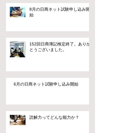
8月の日商ネット試験申し込み開
始
152回日商簿記検定終了。ありが
とうございました。
6月の日商ネット試験申し込み開始
読解力ってどんな能力か？