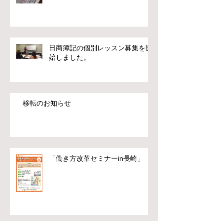
日商簿記の個別レッスン募集を開
始しました。
移転のお知らせ
「働き方改革セミナーin長崎」