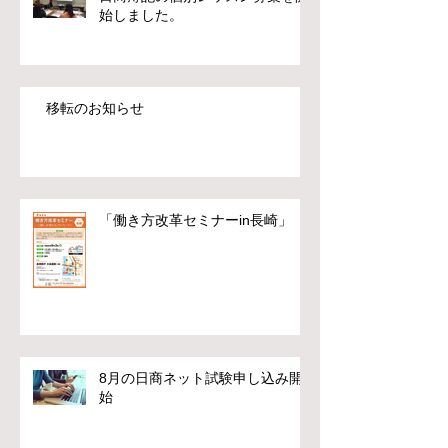
始しました。
移転のお知らせ
「働き方改革セミナーin長崎」
8月の日商ネット試験申し込み開
始