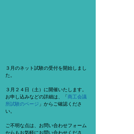
３月のネット試験の受付を開始しまし
た。
３月２４日（土）に開催いたします。
お申し込みなどの詳細は、「
商工会議
所試験のページ
」からご確認くださ
い。
ご不明な点は、お問い合わせフォーム
からもお気軽にお問い合わせくださ