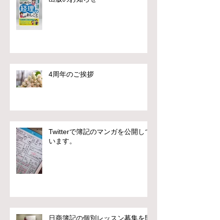
4周年のご挨拶
Twitterで簿記のマンガを公開して
います。
日商簿記の個別レッスン募集を開