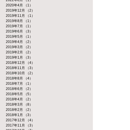
2020年4月
（1）
1件の記事
2019年12月
（2）
2件の記事
2019年11月
（1）
1件の記事
2019年8月
（1）
1件の記事
2019年7月
（1）
1件の記事
2019年6月
（3）
3件の記事
2019年5月
（1）
1件の記事
2019年4月
（2）
2件の記事
2019年3月
（2）
2件の記事
2019年2月
（2）
2件の記事
2019年1月
（3）
3件の記事
2018年12月
（4）
4件の記事
2018年11月
（3）
3件の記事
2018年10月
（2）
2件の記事
2018年8月
（4）
4件の記事
2018年7月
（1）
1件の記事
2018年6月
（2）
2件の記事
2018年5月
（5）
5件の記事
2018年4月
（2）
2件の記事
2018年3月
（8）
8件の記事
2018年2月
（2）
2件の記事
2018年1月
（3）
3件の記事
2017年12月
（4）
4件の記事
2017年11月
（3）
3件の記事