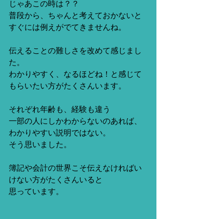
じゃあこの時は？？
普段から、ちゃんと考えておかないと
すぐには例えがでてきませんね。
伝えることの難しさを改めて感じまし
た。
わかりやすく、なるほどね！と感じて
もらいたい方がたくさんいます。
それぞれ年齢も、経験も違う
一部の人にしかわからないのあれば、
わかりやすい説明ではない。
そう思いました。
簿記や会計の世界こそ伝えなければい
けない方がたくさんいると
思っています。