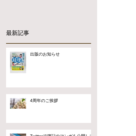
最新記事
出版のお知らせ
4周年のご挨拶
Twitterで簿記のマンガを公開して