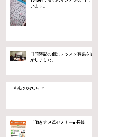
います。
日商簿記の個別レッスン募集を開
始しました。
移転のお知らせ
「働き方改革セミナーin長崎」