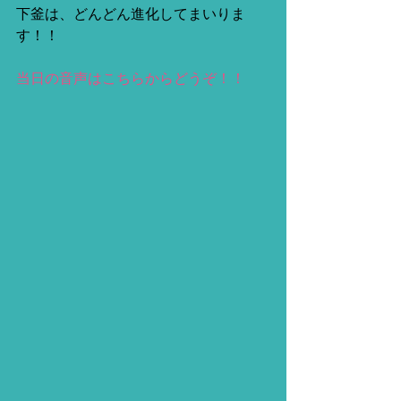
下釜は、どんどん進化してまいりま
す！！
当日の音声はこちらからどうぞ！！