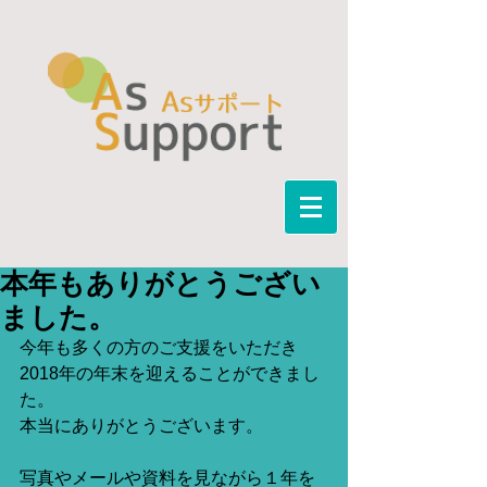
本年もありがとうござい
ました。
今年も多くの方のご支援をいただき
2018年の年末を迎えることができまし
た。
本当にありがとうございます。
写真やメールや資料を見ながら１年を