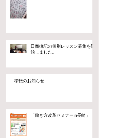
日商簿記の個別レッスン募集を開
始しました。
移転のお知らせ
「働き方改革セミナーin長崎」