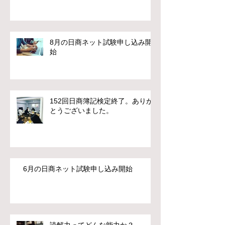
8月の日商ネット試験申し込み開
始
152回日商簿記検定終了。ありが
とうございました。
6月の日商ネット試験申し込み開始