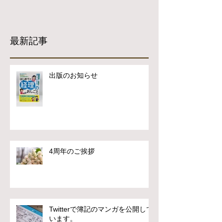
最新記事
出版のお知らせ
4周年のご挨拶
Twitterで簿記のマンガを公開して
います。