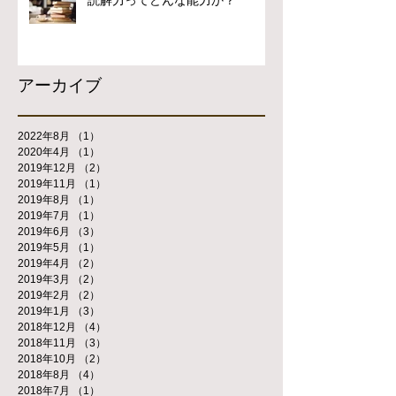
読解力ってどんな能力か？
アーカイブ
2022年8月
（1）
1件の記事
2020年4月
（1）
1件の記事
2019年12月
（2）
2件の記事
2019年11月
（1）
1件の記事
2019年8月
（1）
1件の記事
2019年7月
（1）
1件の記事
2019年6月
（3）
3件の記事
2019年5月
（1）
1件の記事
2019年4月
（2）
2件の記事
2019年3月
（2）
2件の記事
2019年2月
（2）
2件の記事
2019年1月
（3）
3件の記事
2018年12月
（4）
4件の記事
2018年11月
（3）
3件の記事
2018年10月
（2）
2件の記事
2018年8月
（4）
4件の記事
2018年7月
（1）
1件の記事