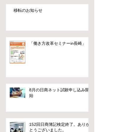
移転のお知らせ
「働き方改革セミナーin長崎」
8月の日商ネット試験申し込み開
始
152回日商簿記検定終了。ありが
とうございました。