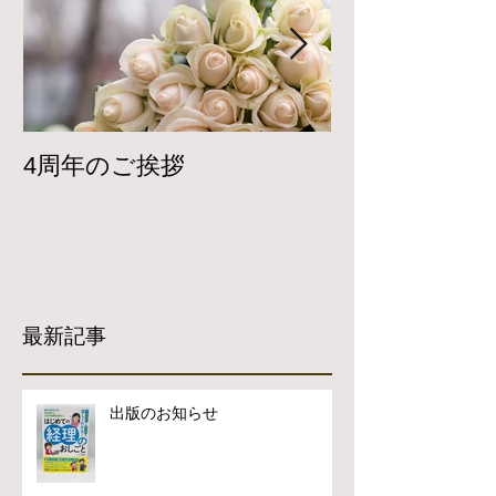
4周年のご挨拶
Twitterで
開しています
最新記事
出版のお知らせ