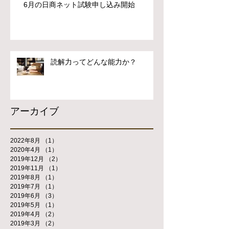
6月の日商ネット試験申し込み開始
読解力ってどんな能力か？
アーカイブ
2022年8月
（1）
1件の記事
2020年4月
（1）
1件の記事
2019年12月
（2）
2件の記事
2019年11月
（1）
1件の記事
2019年8月
（1）
1件の記事
2019年7月
（1）
1件の記事
2019年6月
（3）
3件の記事
2019年5月
（1）
1件の記事
2019年4月
（2）
2件の記事
2019年3月
（2）
2件の記事