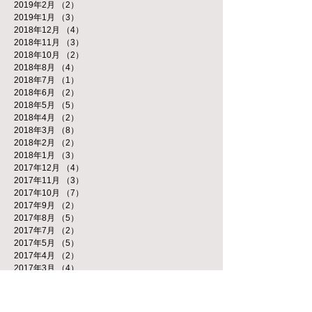
2019年2月
（2）
2件の記事
2019年1月
（3）
3件の記事
2018年12月
（4）
4件の記事
2018年11月
（3）
3件の記事
2018年10月
（2）
2件の記事
2018年8月
（4）
4件の記事
2018年7月
（1）
1件の記事
2018年6月
（2）
2件の記事
2018年5月
（5）
5件の記事
2018年4月
（2）
2件の記事
2018年3月
（8）
8件の記事
2018年2月
（2）
2件の記事
2018年1月
（3）
3件の記事
2017年12月
（4）
4件の記事
2017年11月
（3）
3件の記事
2017年10月
（7）
7件の記事
2017年9月
（2）
2件の記事
2017年8月
（5）
5件の記事
2017年7月
（2）
2件の記事
2017年5月
（5）
5件の記事
2017年4月
（2）
2件の記事
2017年3月
（4）
4件の記事
2017年1月
（4）
4件の記事
2016年12月
（2）
2件の記事
2016年11月
（2）
2件の記事