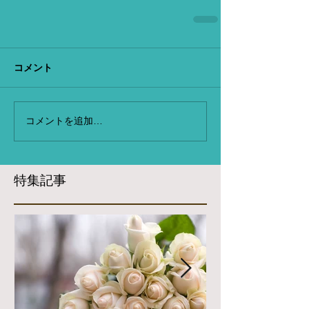
コメント
コメントを追加…
特集記事