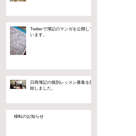
Twitterで簿記のマンガを公開して
います。
日商簿記の個別レッスン募集を開
始しました。
移転のお知らせ