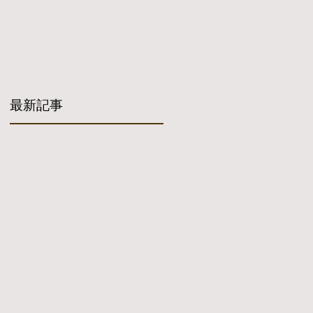
す。
最新記事