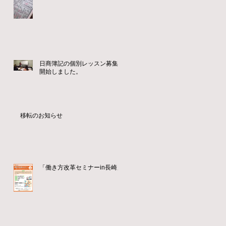
日商簿記の個別レッスン募集を
開始しました。
移転のお知らせ
「働き方改革セミナーin長崎」