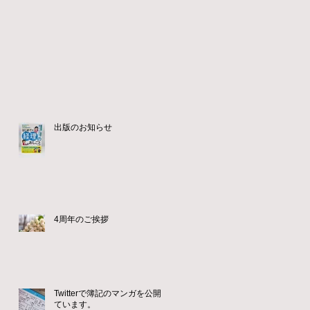
出版のお知らせ
4周年のご挨拶
Twitterで簿記のマンガを公開し
ています。