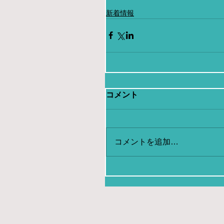
新着情報
コメント
コメントを追加…