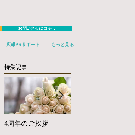
お問い合せはコチラ
広報PRサポート
もっと見る
特集記事
4周年のご挨拶
Twitterで簿記のマン
ガを公開していま