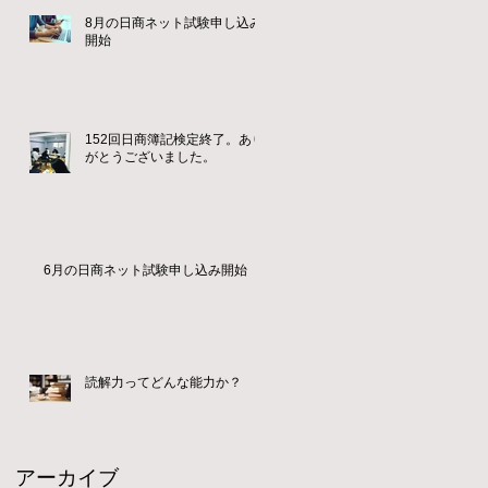
8月の日商ネット試験申し込み
開始
152回日商簿記検定終了。あり
がとうございました。
6月の日商ネット試験申し込み開始
読解力ってどんな能力か？
アーカイブ