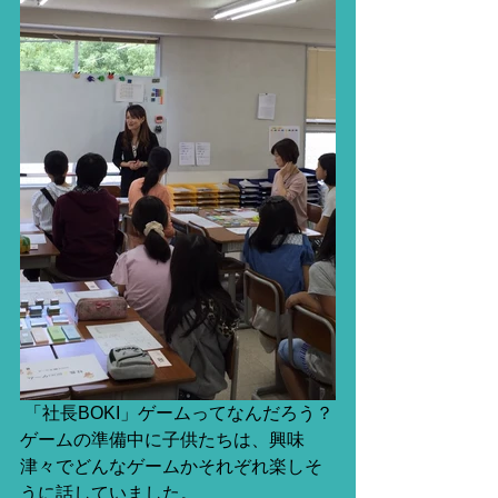
 「社長BOKI」ゲームってなんだろう？
ゲームの準備中に子供たちは、興味
津々でどんなゲームかそれぞれ楽しそ
うに話していました。