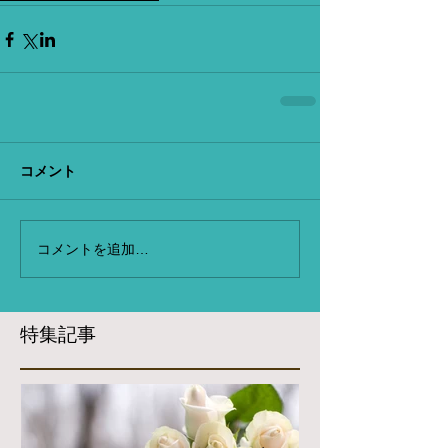
コメント
コメントを追加…
特集記事