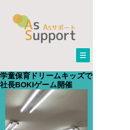
学童保育ドリームキッズで
社長BOKIゲーム開催