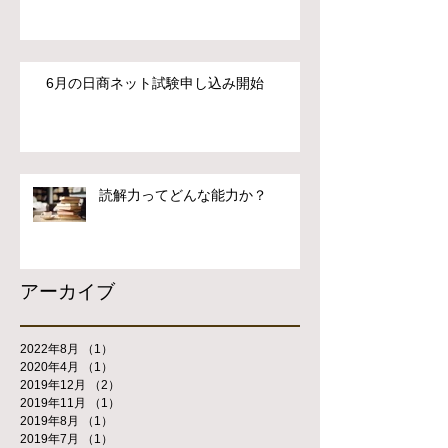
6月の日商ネット試験申し込み開始
読解力ってどんな能力か？
アーカイブ
2022年8月
（1）
1件の記事
2020年4月
（1）
1件の記事
2019年12月
（2）
2件の記事
2019年11月
（1）
1件の記事
2019年8月
（1）
1件の記事
2019年7月
（1）
1件の記事