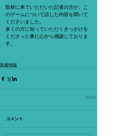
取材に来ていただいた記者の方が、こ
のゲームについて話した内容を聞いて
くださいました。
多くの方に知っていただくきっかけを
くださった事に心から感謝しておりま
す。
新着情報
コメント