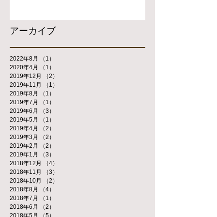
アーカイブ
2022年8月
（1）
1件の記事
2020年4月
（1）
1件の記事
2019年12月
（2）
2件の記事
2019年11月
（1）
1件の記事
2019年8月
（1）
1件の記事
2019年7月
（1）
1件の記事
2019年6月
（3）
3件の記事
2019年5月
（1）
1件の記事
2019年4月
（2）
2件の記事
2019年3月
（2）
2件の記事
2019年2月
（2）
2件の記事
2019年1月
（3）
3件の記事
2018年12月
（4）
4件の記事
2018年11月
（3）
3件の記事
2018年10月
（2）
2件の記事
2018年8月
（4）
4件の記事
2018年7月
（1）
1件の記事
2018年6月
（2）
2件の記事
2018年5月
（5）
5件の記事