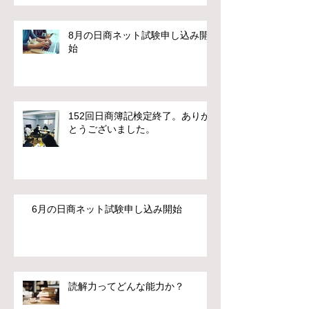
8月の日商ネット試験申し込み開
始
152回日商簿記検定終了。ありが
とうございました。
6月の日商ネット試験申し込み開始
読解力ってどんな能力か？