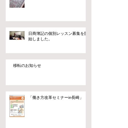
日商簿記の個別レッスン募集を開
始しました。
移転のお知らせ
「働き方改革セミナーin長崎」