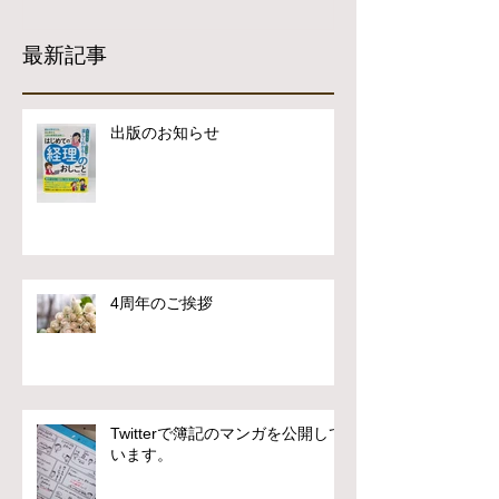
最新記事
出版のお知らせ
4周年のご挨拶
Twitterで簿記のマンガを公開して
います。