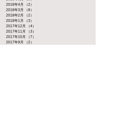
2018年4月
（2）
2件の記事
2018年3月
（8）
8件の記事
2018年2月
（2）
2件の記事
2018年1月
（3）
3件の記事
2017年12月
（4）
4件の記事
2017年11月
（3）
3件の記事
2017年10月
（7）
7件の記事
2017年9月
（2）
2件の記事
2017年8月
（5）
5件の記事
2017年7月
（2）
2件の記事
2017年5月
（5）
5件の記事
2017年4月
（2）
2件の記事
2017年3月
（4）
4件の記事
2017年1月
（4）
4件の記事
2016年12月
（2）
2件の記事
2016年11月
（2）
2件の記事
2016年10月
（5）
5件の記事
2016年9月
（1）
1件の記事
2016年8月
（2）
2件の記事
タグから検索
新着情報
（20）
20件の記事