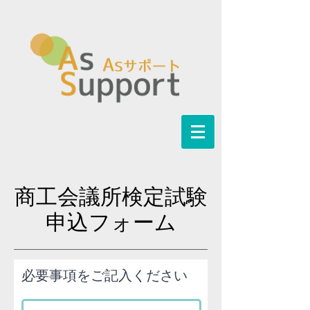
​商工会議所検定試験
申込フォーム
必要事項をご記入ください